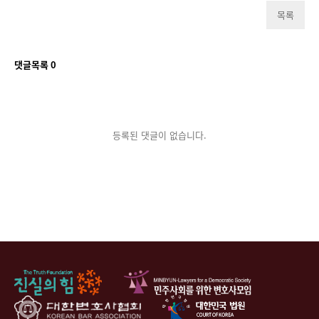
목록
댓글목록
0
등록된 댓글이 없습니다.