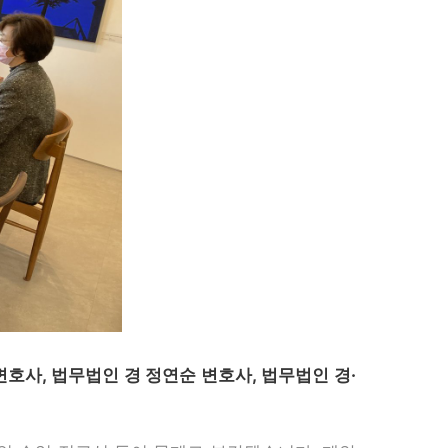
호사, 법무법인 경 정연순 변호사, 법무법인 경·