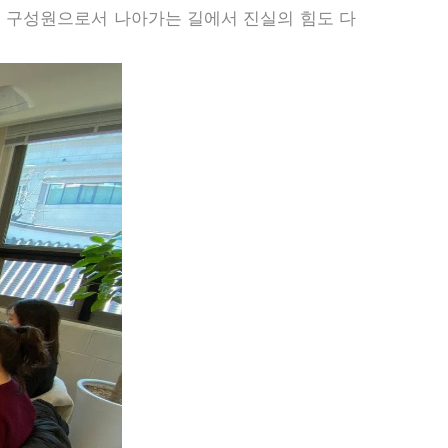
회 구성원으로서 나아가는 길에서 진실의 힘도 다