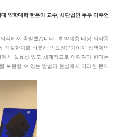
세대 약학대학 한은아 교수, 사단법인 두루 이주언
의식에서 출발했습니다. '취약계층 대상 의약품
에 적절한지를 비롯해 의료전문가이자 정책제언
원에서 실효성 있고 체계적으로 이뤄져야 한다는
를 보완할 수 있는 방법과 현실에서 이러한 문제