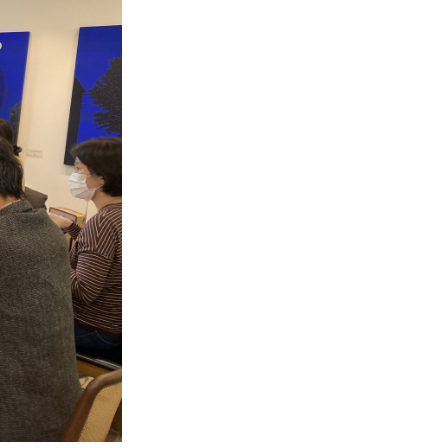
진실의 힘