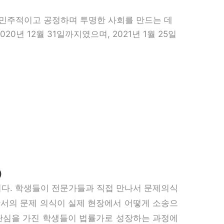
 민주적이고 공정하며 투명한 사회를 만드는 데
년 12월 31일까지였으며, 2021년 1월 25일
)
)
니다. 학생들이 전문가들과 직접 만나서 문제의식
안서의 문제 의식이 실제 현장에서 어떻게 소송으
 관심을 가진 학생들이 법률가로 성장하는 과정에