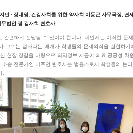
지민 · 장내영, 건강사회를 위한 약사회 이동근 사무국장, 연
 법무법인 경 김재희 변호사
 간편하게 전달될 수 있어야 합니다. 제안서는 이러한 문제
은아 교수는 점자라는 매개가 학생들의 문제의식을 실현하기
오랜 현장 경험을 바탕으로 의약정보 제공이 의료 공공성 차
련 소송 전문가인 이주언 변호사는 법률가로서 학생들의 논리
.