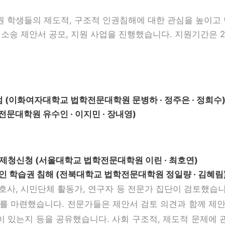
 학생들의 제도적, 구조적 인권침해에 대한 관심을 높이고
송 제안서 공모, 지원 사업을 진행했습니다. 지원기간은 2020
(이화여자대학교 법학전문대학원 문병하 · 정주은 · 정희수
문대학원 유수인 · 이지민 · 장내영)
제청신청 (서울대학교 법학전문대학원 이린 · 최호연)
인 학습권 침해 (전북대학교 법학전문대학원 정일량 · 김혜림
호사, 시민단체 활동가, 연구자 등 전문가 집단이 검토했습
를 마련했습니다. 전문가들은 제안서 검토 의견과 함께 제
엇이 있는지 등을 공유했습니다. 사회 구조적, 제도적 문제에