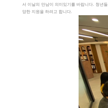
서 이날의 만남이 의미있기를 바랍니다. 청년들
양한 지원을 하려고 합니다.