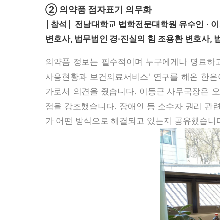
② 의약품 점자표기 의무화
│참석│ 전남대학교 법학전문대학원 유수인 · 이
변호사, 법무법인 경·진실의 힘 조용환 변호사,
의약품 정보는 필수적이며 누구에게나 명료하고
사용현황과 보건의료서비스' 연구를 해온 한
가로서 의견을 줬습니다. 이동근 사무국장은 
점을 강조했습니다. 장애인 등 소수자 권리 관
가 어떤 방식으로 해결되고 있는지 공유했습니다