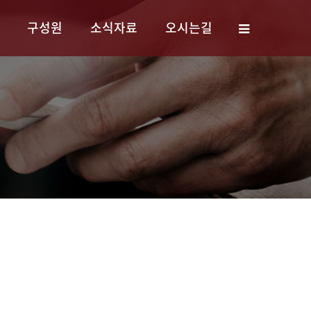
구성원
소식자료
오시는길