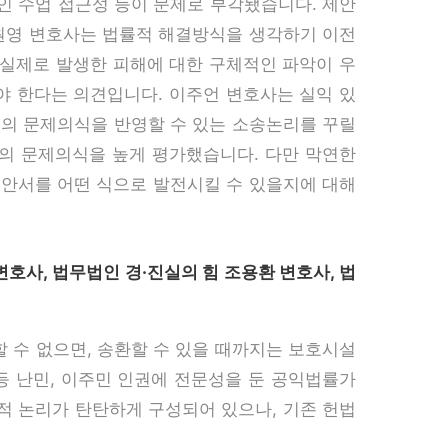
인 수업 접근성 등이 문제로 부각됐습니다. 제안
김원영 변호사는 법률적 해결방식을 생각하기 이전
 실제로 발생한 피해에 대한 구체적인 파악이 우
야 한다는 의견입니다. 이주언 변호사는 실익 있
서의 문제의식을 반영할 수 있는 소송논리를 꾸릴
의 문제의식을 높게 평가했습니다. 다만 막연한
제안서를 어떤 식으로 발전시킬 수 있을지에 대해
변호사, 법무법인 경·진실의 힘 조용환 변호사, 법
 수 없으면, 송환할 수 있을 때까지는 보호시설
 등 난민, 이주민 인권에 전문성을 둔 공익법률가
적 논리가 탄탄하게 구성되어 있으나, 기존 헌법