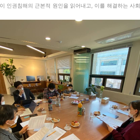
이 인권침해의 근본적 원인을 읽어내고, 이를 해결하는 사